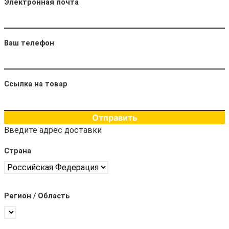
Электронная почта
Ваш телефон
Ссылка на товар
Отправить
Введите адрес доставки
Страна
Регион / Область