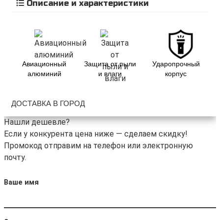
Описание и характеристики
Авиационный
Защита от пыли
Ударопрочный
алюминий
и влаги
корпус
ДОСТАВКА В ГОРОД
Нашли дешевле?
Если у конкурента цена ниже — сделаем скидку!
Промокод отправим на телефон или электронную
почту.
Ваше имя