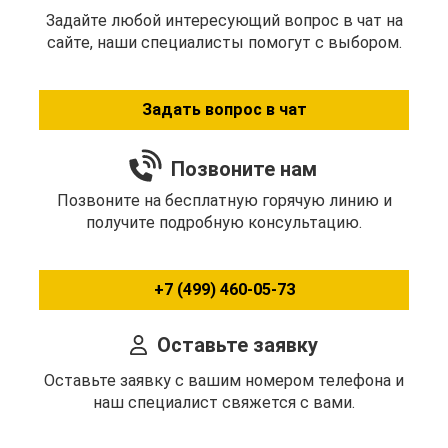
Задайте любой интересующий вопрос в чат на
сайте, наши специалисты помогут с выбором.
Задать вопрос в чат
Позвоните нам
Позвоните на бесплатную горячую линию и
получите подробную консультацию.
+7 (499) 460-05-73
Оставьте заявку
Оставьте заявку с вашим номером телефона и
наш специалист свяжется с вами.