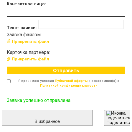
Контактное лицо:
Текст заявки:
Заявка файлом:
Прикрепить файл
Карточка партнёра:
Прикрепить файл
Отправить
Я принимаю условия
Публичной оферты
и ознакомлен(а) с
Политикой конфиденциальности
Заявка успешно отправлена
В избранное
Поделиться