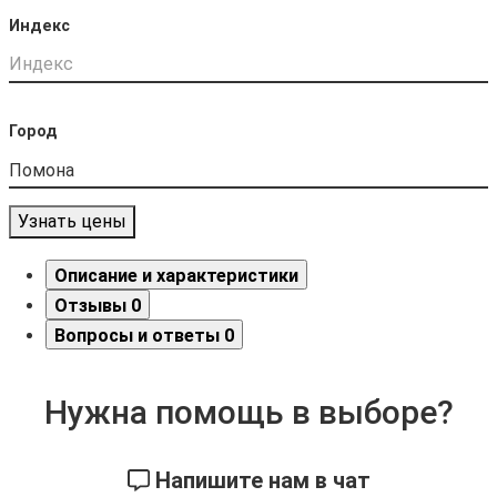
Индекс
Город
Узнать цены
Описание и характеристики
Отзывы
0
Вопросы и ответы
0
Нужна помощь в выборе?
Напишите нам в чат