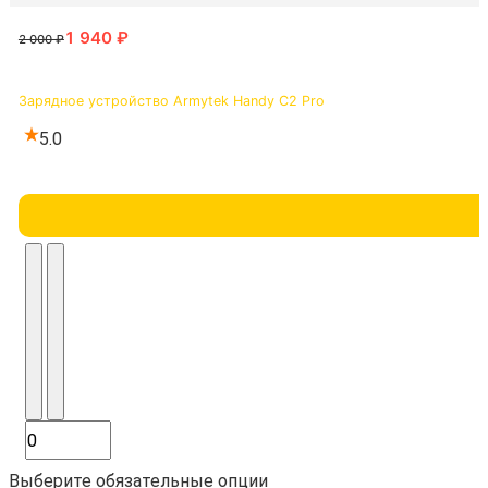
Зарядное устройство Armytek Handy C2 Pro
5.0
Выберите обязательные опции