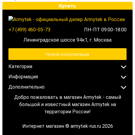
Купить
+7 (499) 460-05-73
ПН-ПТ 09:00-18:00
Ленинградское шоссе 94к1, г. Москва
Нужна консультация
Категории
Информация
Дополнительно
Добро пожаловать в магазин Armytek - самый
большой и известный магазин Armytek на
территории России!
Интернет магазин © armytek-rus.ru 2026