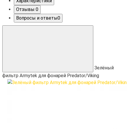
Характеристики
Отзывы
0
Вопросы и ответы
0
Зелёный
фильтр Armytek для фонарей Predator/Viking