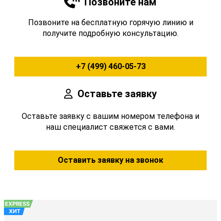
Позвоните нам
Позвоните на бесплатную горячую линию и
получите подробную консультацию.
+7 (499) 460-05-73
Оставьте заявку
Оставьте заявку с вашим номером телефона и
наш специалист свяжется с вами.
Оставить заявку на звонок
EXPRESS
ХИТ