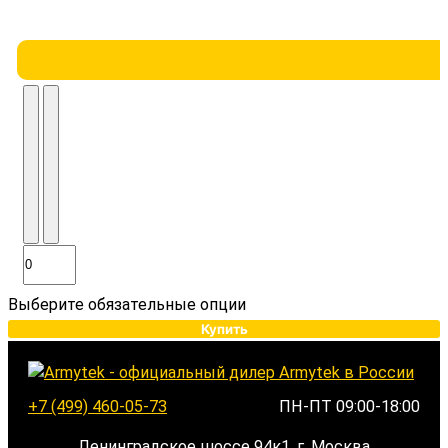
Выберите обязательные опции
Купить
+7 (499) 460-05-73
ПН-ПТ 09:00-18:00
Ленинградское шоссе 94к1, г. Москва