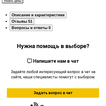
Узнать цены
Описание и характеристики
Отзывы
51
Вопросы и ответы
0
Нужна помощь в выборе?
Напишите нам в чат
Задайте любой интересующий вопрос в чат на
сайте, наши специалисты помогут с выбором.
Задать вопрос в чат