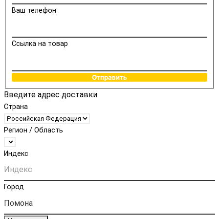
Ваш телефон
Ссылка на товар
Отправить
Введите адрес доставки
Страна
Регион / Область
Индекс
Город