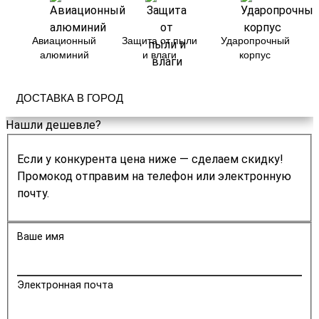
Авиационный
Защита от пыли
Ударопрочный
алюминий
и влаги
корпус
ДОСТАВКА В ГОРОД
Нашли дешевле?
Если у конкурента цена ниже — сделаем скидку!
Промокод отправим на телефон или электронную
почту.
Ваше имя
Электронная почта