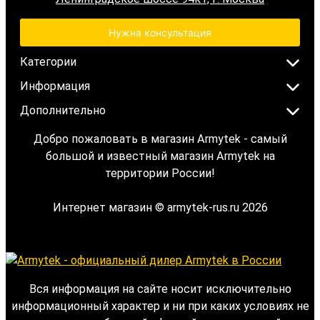
Нужна консультация
Категории
Информация
Дополнительно
Добро пожаловать в магазин Armytek - самый
большой и известный магазин Armytek на
территории России!
Интернет магазин © armytek-rus.ru 2026
Вся информация на сайте носит исключительно
информационный характер и ни при каких условиях не