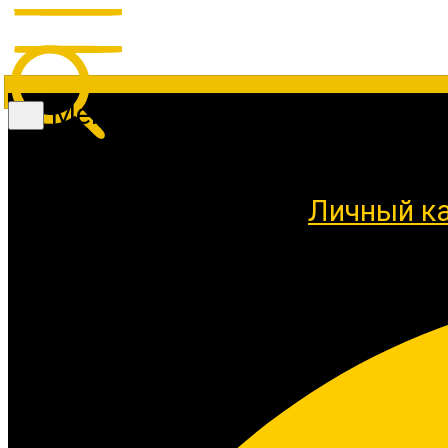
Меню
Личный к