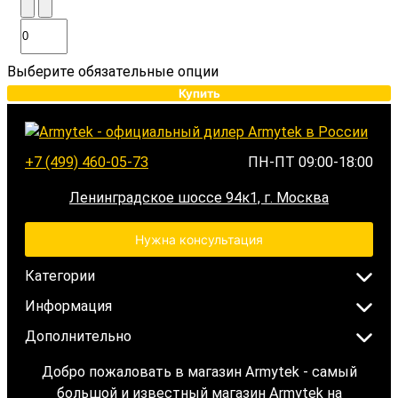
Выберите обязательные опции
Купить
+7 (499) 460-05-73
ПН-ПТ 09:00-18:00
Ленинградское шоссе 94к1, г. Москва
Нужна консультация
Категории
Информация
Дополнительно
Добро пожаловать в магазин Armytek - самый
большой и известный магазин Armytek на