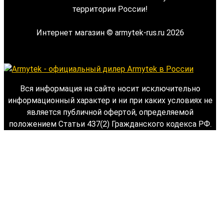
территории России!
Интернет магазин © armytek-rus.ru 2026
Вся информация на сайте носит исключительно
информационный характер и ни при каких условиях не
является публичной офертой, определяемой
положением Статьи 437(2) Гражданского кодекса РФ.