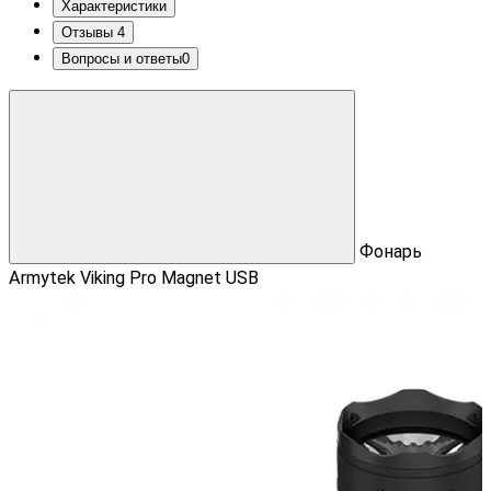
Характеристики
Отзывы
4
Вопросы и ответы
0
Фонарь
Armytek Viking Pro Magnet USB