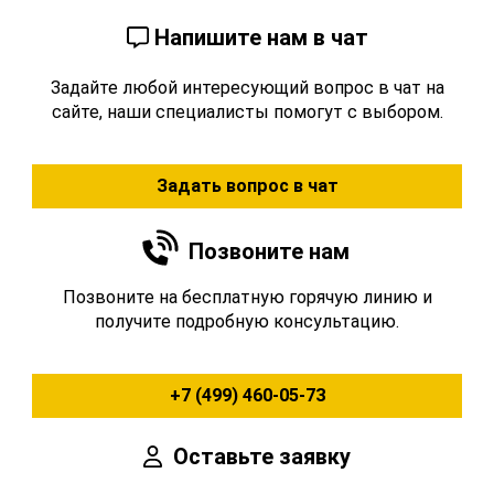
Напишите нам в чат
Задайте любой интересующий вопрос в чат на
сайте, наши специалисты помогут с выбором.
Задать вопрос в чат
Позвоните нам
Позвоните на бесплатную горячую линию и
получите подробную консультацию.
+7 (499) 460-05-73
Оставьте заявку