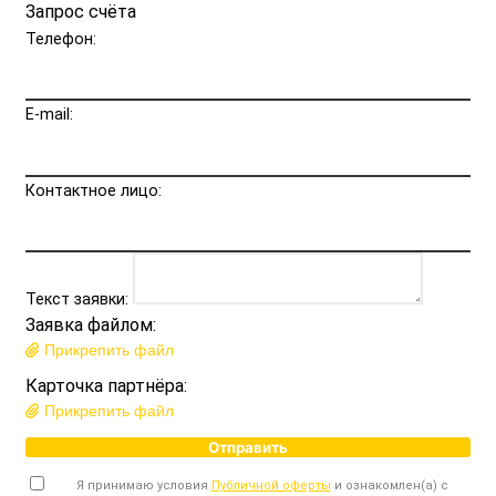
Запрос счёта
Телефон:
E-mail:
Контактное лицо:
Текст заявки:
Заявка файлом:
Прикрепить файл
Карточка партнёра:
Прикрепить файл
Отправить
Я принимаю условия
Публичной оферты
и ознакомлен(а) с