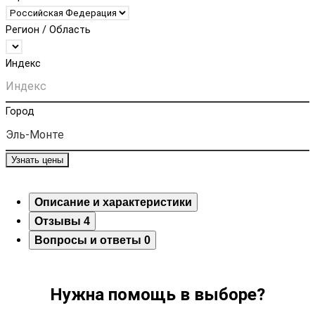
Регион / Область
Индекс
Город
Узнать цены
Описание и характеристики
Отзывы
4
Вопросы и ответы
0
Нужна помощь в выборе?