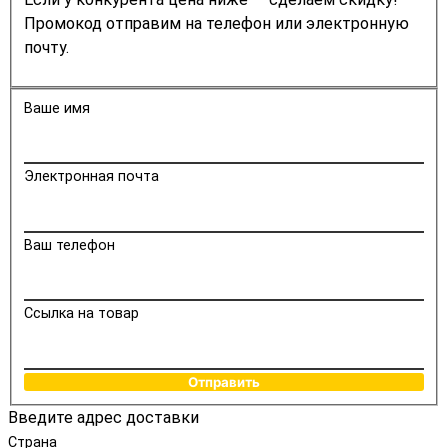
Промокод отправим на телефон или электронную
почту.
Ваше имя
Электронная почта
Ваш телефон
Ссылка на товар
Отправить
Введите адрес доставки
Страна