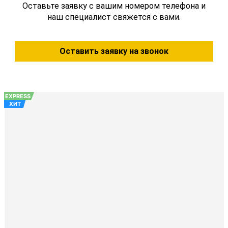
Оставьте заявку с вашим номером телефона и
наш специалист свяжется с вами.
Оставить заявку на звонок
EXPRESS
ХИТ