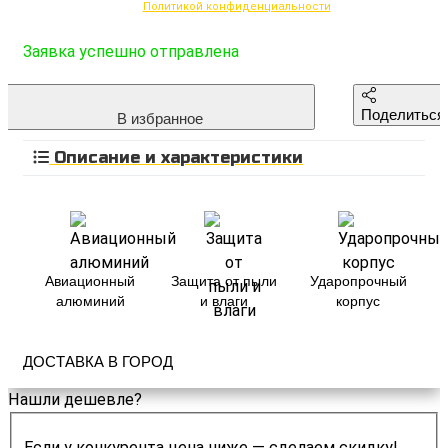
Политикой конфиденциальности
Заявка успешно отправлена
Поделиться
В избранное
Описание и характеристики
Авиационный
Защита от пыли
Ударопрочный
алюминий
и влаги
корпус
ДОСТАВКА В ГОРОД
Нашли дешевле?
Если у конкурента цена ниже — сделаем скидку!