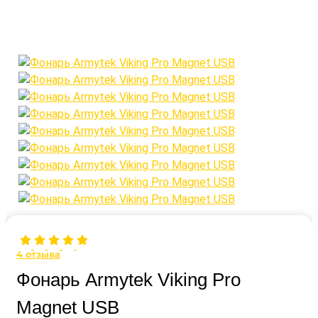
4
отзыва
Фонарь Armytek Viking Pro
Magnet USB