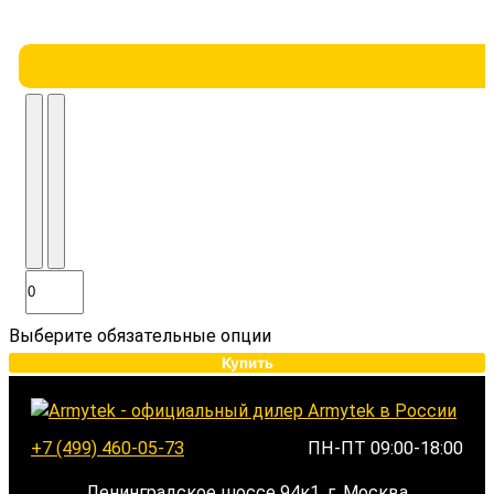
Выберите обязательные опции
Купить
+7 (499) 460-05-73
ПН-ПТ 09:00-18:00
Ленинградское шоссе 94к1, г. Москва