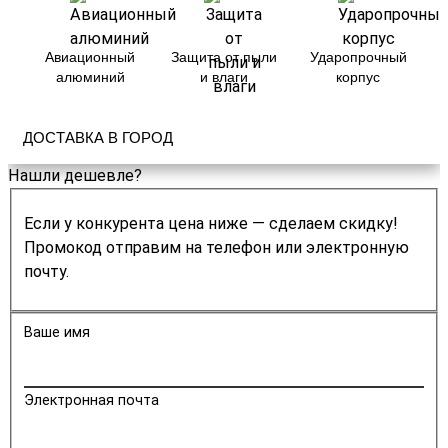
Авиационный
Защита от пыли
Ударопрочный
алюминий
и влаги
корпус
ДОСТАВКА В ГОРОД
Нашли дешевле?
Если у конкурента цена ниже — сделаем скидку!
Промокод отправим на телефон или электронную
почту.
Ваше имя
Электронная почта