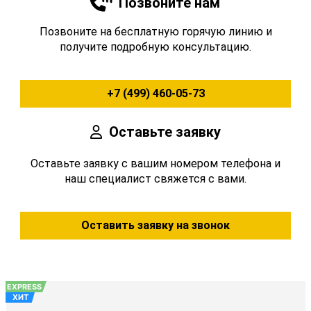
Позвоните нам
Позвоните на бесплатную горячую линию и
получите подробную консультацию.
+7 (499) 460-05-73
Оставьте заявку
Оставьте заявку с вашим номером телефона и
наш специалист свяжется с вами.
Оставить заявку на звонок
EXPRESS
ХИТ