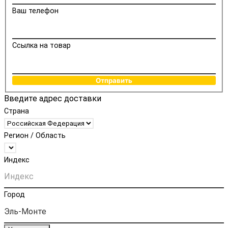
Ваш телефон
Ссылка на товар
Отправить
Введите адрес доставки
Страна
Регион / Область
Индекс
Город