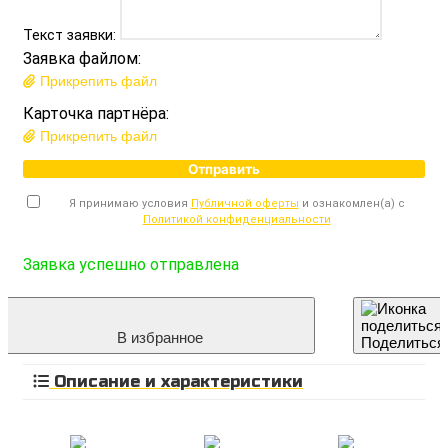
Текст заявки:
Заявка файлом:
Прикрепить файл
Карточка партнёра:
Прикрепить файл
Отправить
Я принимаю условия
Публичной оферты
и ознакомлен(а) с
Политикой конфиденциальности
Заявка успешно отправлена
В избранное
Поделиться
Описание и характеристики