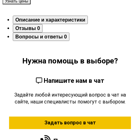
Узнать цены
Описание и характеристики
Отзывы
0
Вопросы и ответы
0
Нужна помощь в выборе?
Напишите нам в чат
Задайте любой интересующий вопрос в чат на
сайте, наши специалисты помогут с выбором.
Задать вопрос в чат