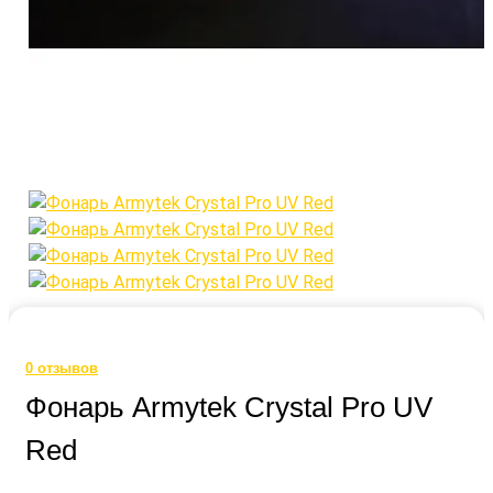
0
отзывов
Фонарь Armytek Crystal Pro UV
Red