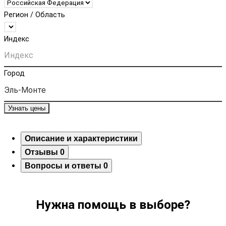
Регион / Область
Индекс
Город
Узнать цены
Описание и характеристики
Отзывы
0
Вопросы и ответы
0
Нужна помощь в выборе?