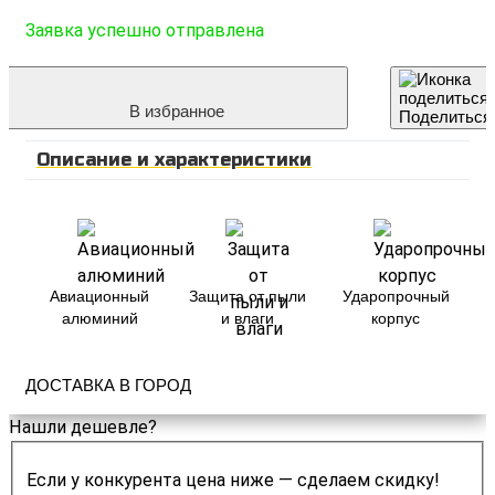
Заявка успешно отправлена
В избранное
Поделиться
Описание и характеристики
Авиационный
Защита от пыли
Ударопрочный
алюминий
и влаги
корпус
ДОСТАВКА В ГОРОД
Нашли дешевле?
Если у конкурента цена ниже — сделаем скидку!