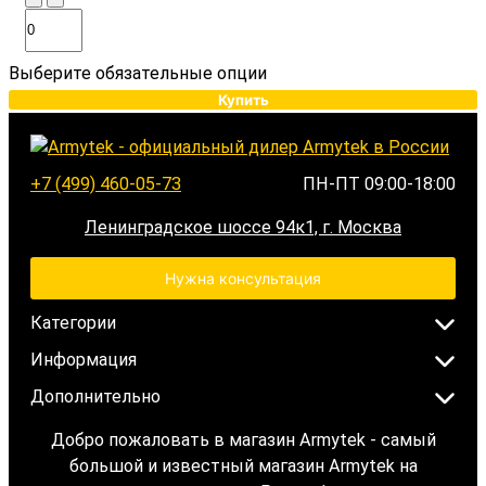
Выберите обязательные опции
Купить
+7 (499) 460-05-73
ПН-ПТ 09:00-18:00
Ленинградское шоссе 94к1, г. Москва
Нужна консультация
Категории
Информация
Дополнительно
Добро пожаловать в магазин Armytek - самый
большой и известный магазин Armytek на