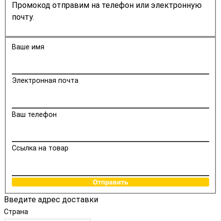
Промокод отправим на телефон или электронную
почту.
Ваше имя
Электронная почта
Ваш телефон
Ссылка на товар
Отправить
Введите адрес доставки
Страна