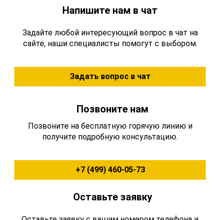
Напишите нам в чат
Задайте любой интересующий вопрос в чат на
сайте, наши специалисты помогут с выбором.
Задать вопрос в чат
Позвоните нам
Позвоните на бесплатную горячую линию и
получите подробную консультацию.
+7 (499) 460-05-73
Оставьте заявку
Оставьте заявку с вашим номером телефона и