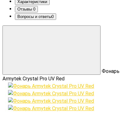
Характеристики
Отзывы
0
Вопросы и ответы
0
Фонарь
Armytek Crystal Pro UV Red