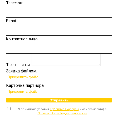
Телефон:
E-mail:
Контактное лицо:
Текст заявки:
Заявка файлом:
Прикрепить файл
Карточка партнёра:
Прикрепить файл
Отправить
Я принимаю условия
Публичной оферты
и ознакомлен(а) с
Политикой конфиденциальности