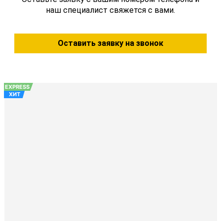
наш специалист свяжется с вами.
Оставить заявку на звонок
EXPRESS
ХИТ