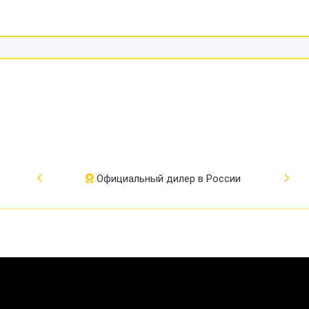
Официальный дилер в России