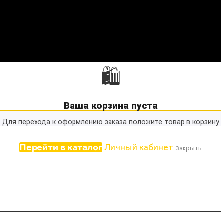
🛍
Ваша корзина пуста
Для перехода к оформлению заказа положите товар в корзину
Перейти в каталог
Личный кабинет
Закрыть