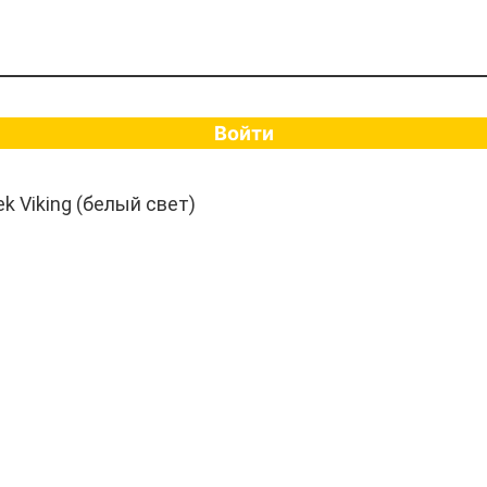
Войти
k Viking (белый свет)