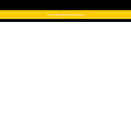
Нужна консультация