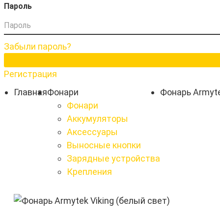
Пароль
Забыли пароль?
Регистрация
Главная
Фонари
Фонарь Armyte
Фонари
Аккумуляторы
Аксессуары
Выносные кнопки
Зарядные устройства
Крепления