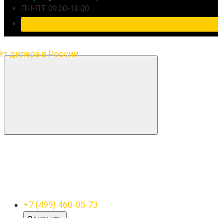
ПН-ПТ 09:00-18:00
+7 (499) 460-05-73