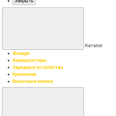
Закрыть
Каталог
Фонари
Аккумуляторы
Зарядные устройства
Крепления
Выносные кнопки