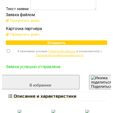
Текст заявки:
Заявка файлом:
Прикрепить файл
Карточка партнёра:
Прикрепить файл
Отправить
Я принимаю условия
Публичной оферты
и ознакомлен(а) с
Политикой конфиденциальности
Заявка успешно отправлена
В избранное
Поделиться
Описание и характеристики