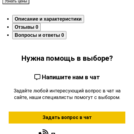
Узнать цены
Описание и характеристики
Отзывы
0
Вопросы и ответы
0
Нужна помощь в выборе?
Напишите нам в чат
Задайте любой интересующий вопрос в чат на
сайте, наши специалисты помогут с выбором.
Задать вопрос в чат