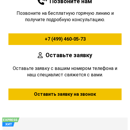
Позвоните нам
Позвоните на бесплатную горячую линию и
получите подробную консультацию.
+7 (499) 460-05-73
Оставьте заявку
Оставьте заявку с вашим номером телефона и
наш специалист свяжется с вами.
Оставить заявку на звонок
EXPRESS
ХИТ