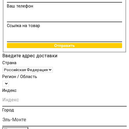
Ваш телефон
Ссылка на товар
Отправить
Введите адрес доставки
Страна
Регион / Область
Индекс
Город