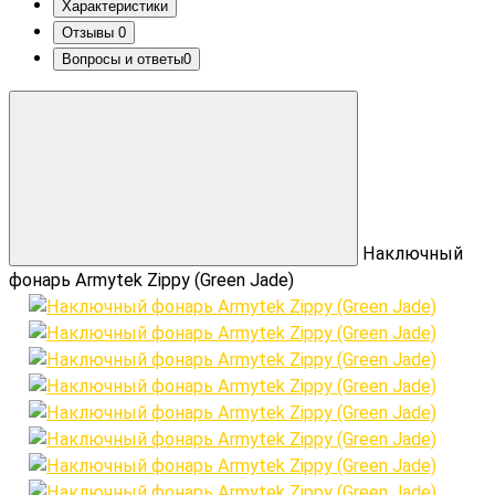
Характеристики
Отзывы
0
Вопросы и ответы
0
Наключный
фонарь Armytek Zippy (Green Jade)