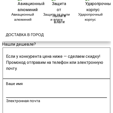
Авиационный
Защита от пыли
Ударопрочный
алюминий
и влаги
корпус
ДОСТАВКА В ГОРОД
Нашли дешевле?
Если у конкурента цена ниже — сделаем скидку!
Промокод отправим на телефон или электронную
почту.
Ваше имя
Электронная почта