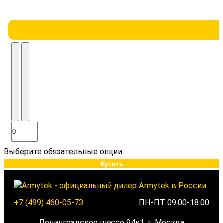
Выберите обязательные опции
Купить
+7 (499) 460-05-73
ПН-ПТ 09:00-18:00
Ленинградское шоссе 94к1, г. Москва