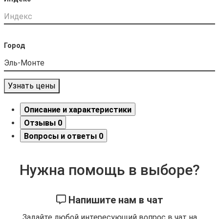
Город
Узнать цены
Описание и характеристики
Отзывы
0
Вопросы и ответы
0
Нужна помощь в выборе?
Напишите нам в чат
Задайте любой интересующий вопрос в чат на