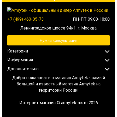
+7 (499) 460-05-73
ПН-ПТ 09:00-18:00
Ленинградское шоссе 94к1, г. Москва
Нужна консультация
Категории
Информация
Дополнительно
Добро пожаловать в магазин Armytek - самый
большой и известный магазин Armytek на
территории России!
Интернет магазин © armytek-rus.ru 2026