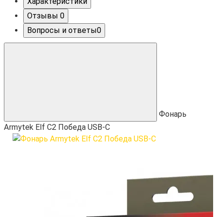
Характеристики
Отзывы
0
Вопросы и ответы
0
Фонарь
Armytek Elf C2 Победа USB-C