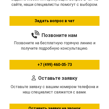
сайте, наши специалисты помогут с выбором.
Задать вопрос в чат
Позвоните нам
Позвоните на бесплатную горячую линию и
получите подробную консультацию.
+7 (499) 460-05-73
Оставьте заявку
Оставьте заявку с вашим номером телефона и
наш специалист свяжется с вами.
Оставить заявку на звонок