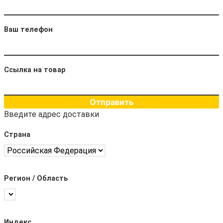
Ваш телефон
Ссылка на товар
Отправить
Введите адрес доставки
Страна
Регион / Область
Индекс