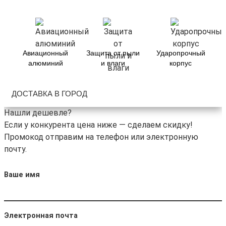
Авиационный
Защита от пыли
Ударопрочный
алюминий
и влаги
корпус
ДОСТАВКА В ГОРОД
Нашли дешевле?
Если у конкурента цена ниже — сделаем скидку!
Промокод отправим на телефон или электронную
почту.
Ваше имя
Электронная почта