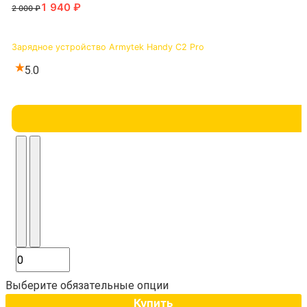
Зарядное устройство Armytek Handy C2 Pro
5.0
Выберите обязательные опции
Купить