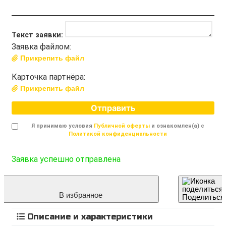
Текст заявки:
Заявка файлом:
Прикрепить файл
Карточка партнёра:
Прикрепить файл
Отправить
Я принимаю условия
Публичной оферты
и ознакомлен(а) с
Политикой конфиденциальности
Заявка успешно отправлена
В избранное
Поделиться
Описание и характеристики