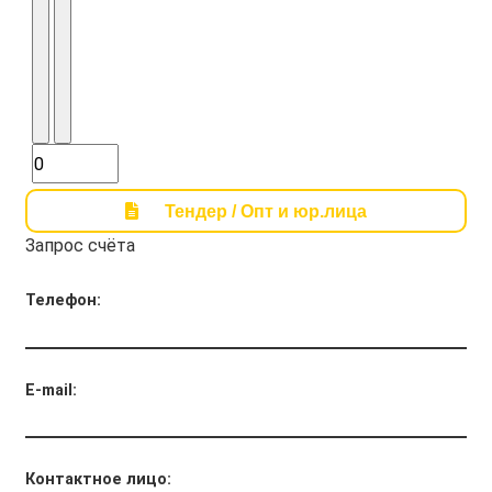
Тендер / Опт и юр.лица
Запрос счёта
Телефон:
E-mail:
Контактное лицо: