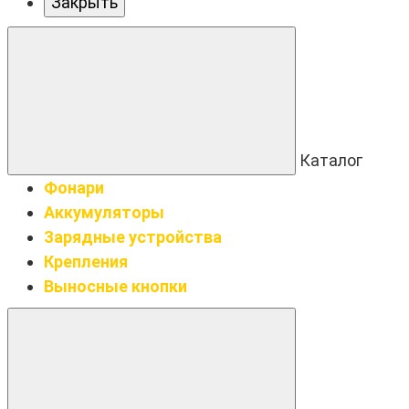
Закрыть
Каталог
Фонари
Аккумуляторы
Зарядные устройства
Крепления
Выносные кнопки