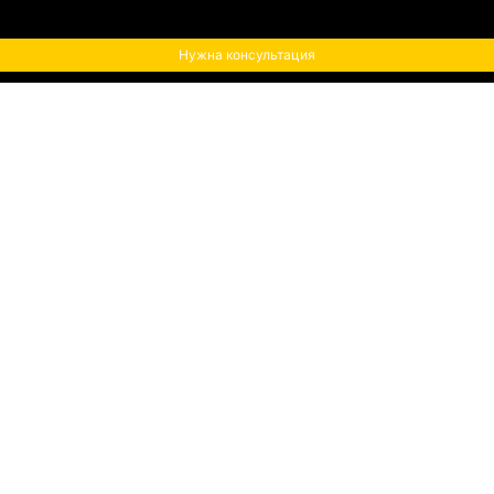
Нужна консультация