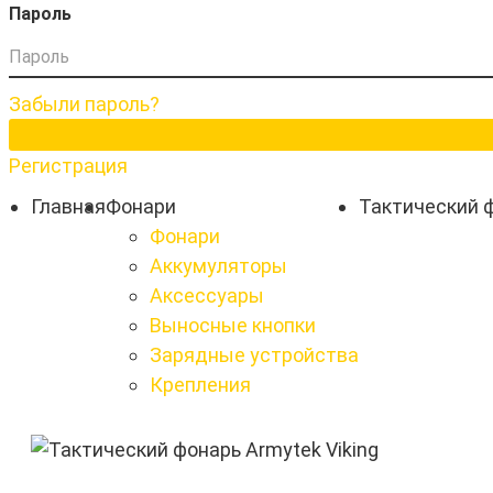
Пароль
Забыли пароль?
Регистрация
Главная
Фонари
Тактический ф
Фонари
Аккумуляторы
Аксессуары
Выносные кнопки
Зарядные устройства
Крепления