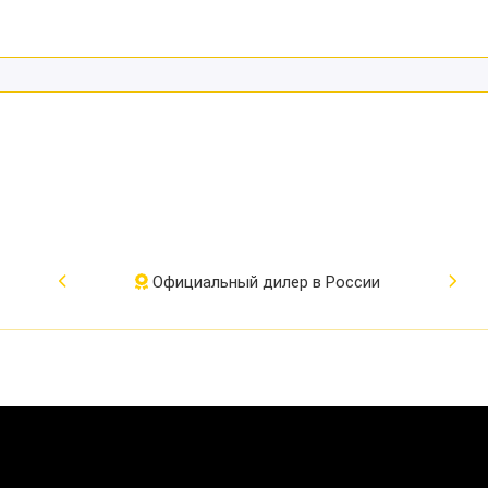
Официальный дилер в России