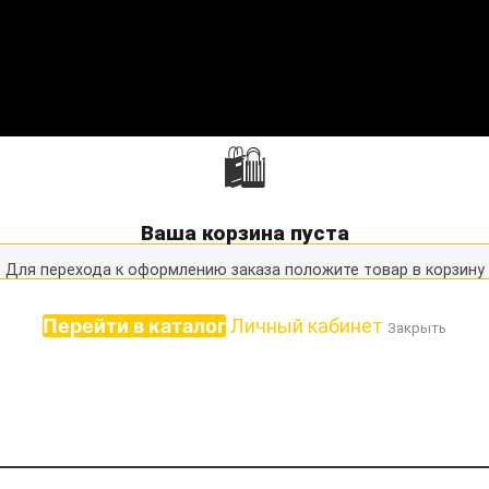
🛍
Ваша корзина пуста
Для перехода к оформлению заказа положите товар в корзину
Перейти в каталог
Личный кабинет
Закрыть