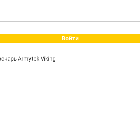
Войти
онарь Armytek Viking