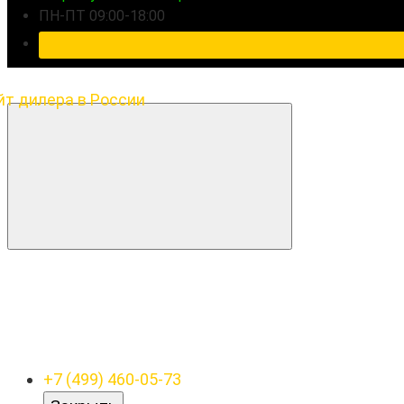
ПН-ПТ 09:00-18:00
+7 (499) 460-05-73