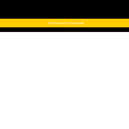
Нужна консультация