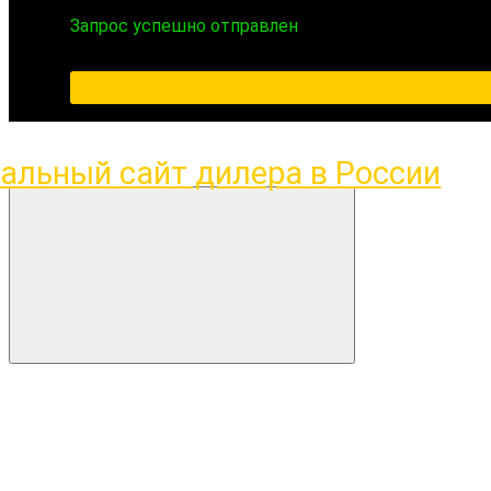
Запрос успешно отправлен
ПН-ПТ 09:00-18:00