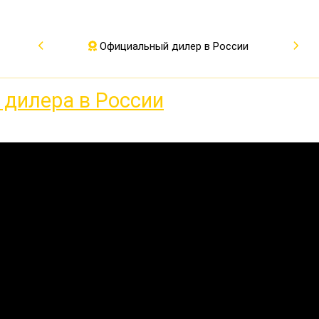
Официальный дилер в России