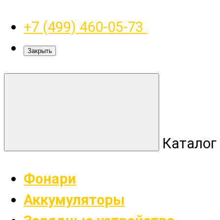
+7 (499) 460-05-73
Закрыть
Каталог
Фонари
Аккумуляторы