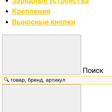
Зарядные устройства
Крепления
Выносные кнопки
Поиск