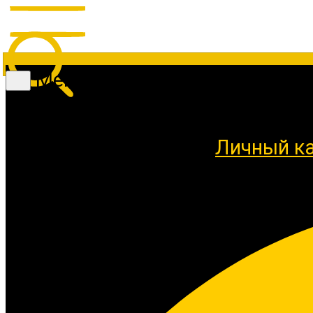
Меню
Личный к