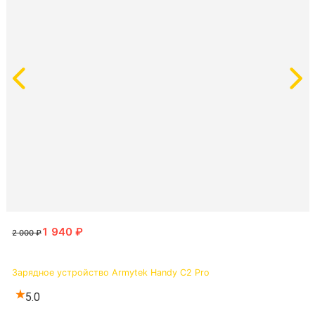
Зарядное устройство Armytek Handy C2 Pro
5.0