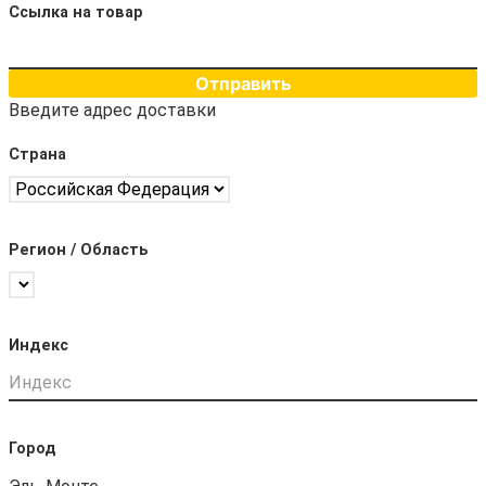
Ссылка на товар
Отправить
Введите адрес доставки
Страна
Регион / Область
Индекс
Город