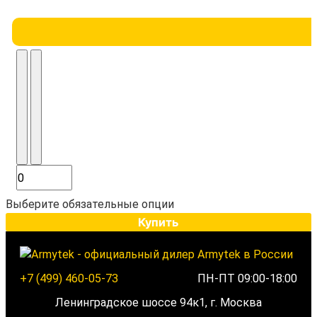
Выберите обязательные опции
Купить
+7 (499) 460-05-73
ПН-ПТ 09:00-18:00
Ленинградское шоссе 94к1, г. Москва