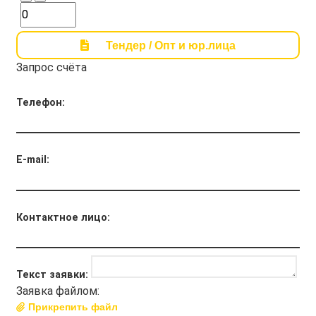
Тендер / Опт и юр.лица
Запрос счёта
Телефон:
E-mail:
Контактное лицо:
Текст заявки:
Заявка файлом:
Прикрепить файл