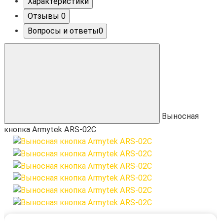
Характеристики
Отзывы
0
Вопросы и ответы
0
Выносная
кнопка Armytek ARS-02C