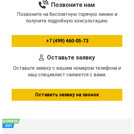
Позвоните нам
Позвоните на бесплатную горячую линию и
получите подробную консультацию.
+7 (499) 460-05-73
Оставьте заявку
Оставьте заявку с вашим номером телефона и
наш специалист свяжется с вами.
Оставить заявку на звонок
EXPRESS
ХИТ