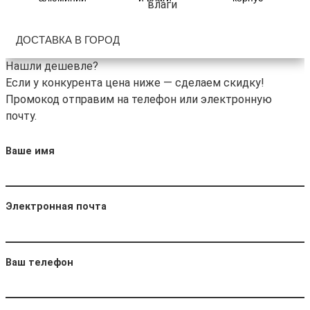
ДОСТАВКА В ГОРОД
Нашли дешевле?
Если у конкурента цена ниже — сделаем скидку!
Промокод отправим на телефон или электронную
почту.
Ваше имя
Электронная почта
Ваш телефон