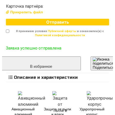
Карточка партнёра:
Прикрепить файл
Отправить
Я принимаю условия
Публичной оферты
и ознакомлен(а) с
Политикой конфиденциальности
Заявка успешно отправлена
В избранное
Поделиться
Описание и характеристики
Авиационный
Защита от пыли
Ударопрочный
алюминий
и влаги
корпус