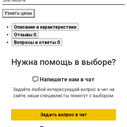
Узнать цены
Описание и характеристики
Отзывы
0
Вопросы и ответы
0
Нужна помощь в выборе?
Напишите нам в чат
Задайте любой интересующий вопрос в чат на
сайте, наши специалисты помогут с выбором.
Задать вопрос в чат