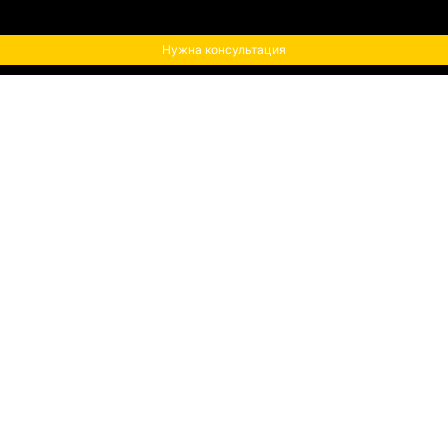
Нужна консультация