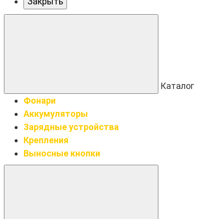
Закрыть
Каталог
Фонари
Аккумуляторы
Зарядные устройства
Крепления
Выносные кнопки