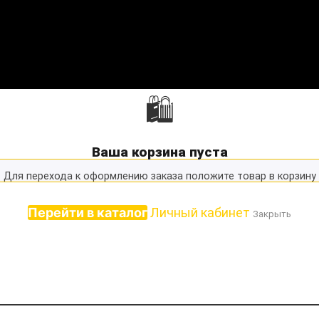
🛍
Ваша корзина пуста
Для перехода к оформлению заказа положите товар в корзину
Перейти в каталог
Личный кабинет
Закрыть