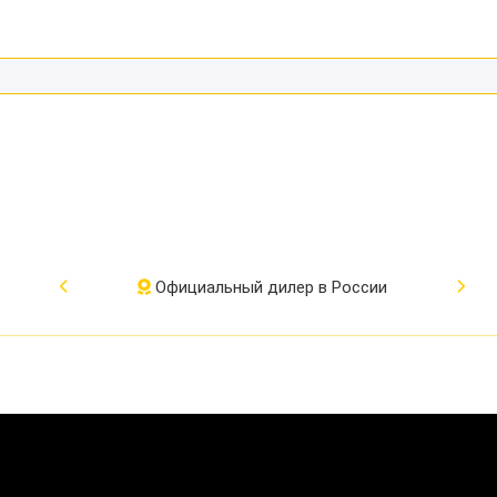
Официальный дилер в России