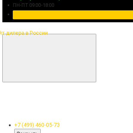
ПН-ПТ 09:00-18:00
+7 (499) 460-05-73