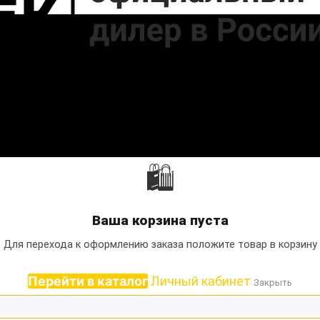
🛍
Ваша корзина пуста
Для перехода к оформлению заказа положите товар в корзину
Перейти в каталог
Личный кабинет
Закрыть