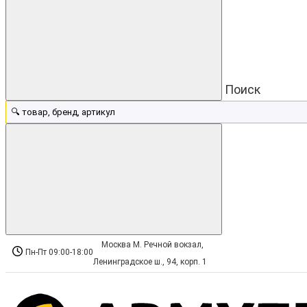
Поиск
Москва М. Речной вокзал,
Пн-Пт 09:00-18:00
Ленинградское ш., 94, корп. 1