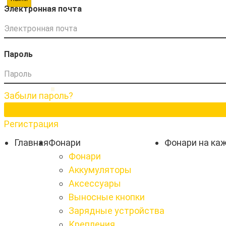
Электронная почта
Пароль
Забыли пароль?
Регистрация
Главная
Фонари
Фонари на ка
Фонари
Аккумуляторы
Аксессуары
Выносные кнопки
Зарядные устройства
Крепления