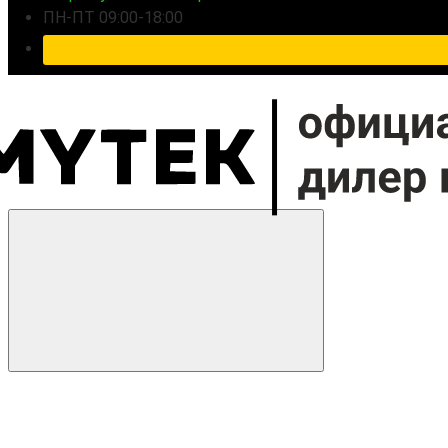
ПН-ПТ 09:00-18:00