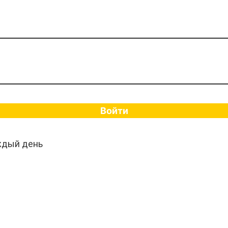
Войти
ждый день