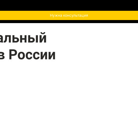
Нужна консультация