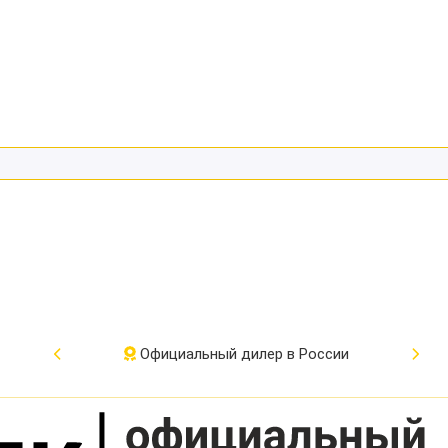
Официальный дилер в России