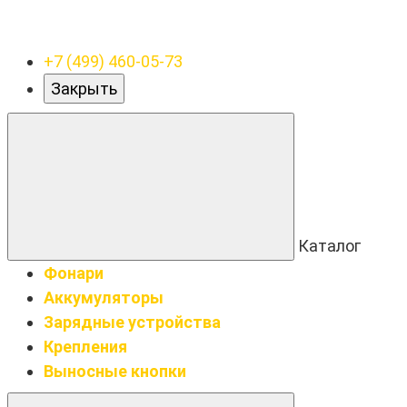
+7 (499) 460-05-73
Закрыть
Каталог
Фонари
Аккумуляторы
Зарядные устройства
Крепления
Выносные кнопки