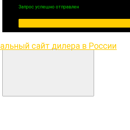
Запрос успешно отправлен
ПН-ПТ 09:00-18:00