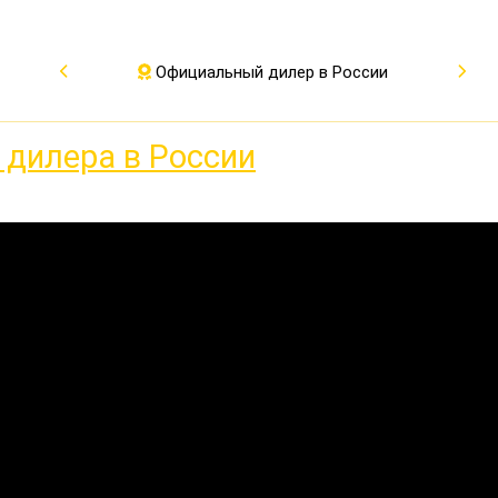
Официальный дилер в России