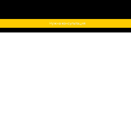
Нужна консультация