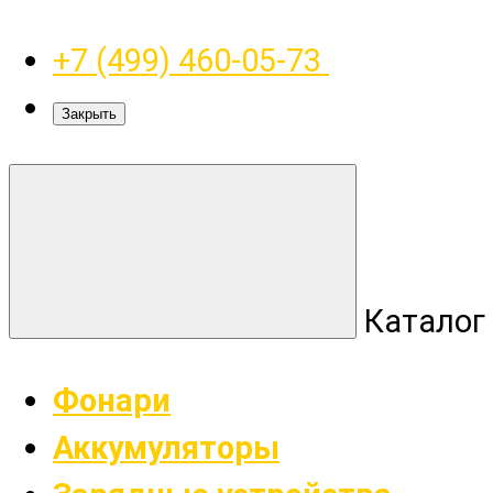
+7 (499) 460-05-73
Закрыть
Каталог
Фонари
Аккумуляторы