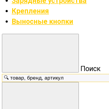
Зарядные устройства
Крепления
Выносные кнопки
Поиск