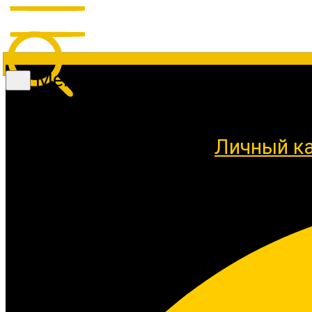
Меню
Личный к