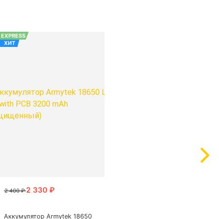
EXPRESS
ХИТ
Аккумулятор Armytek 18650