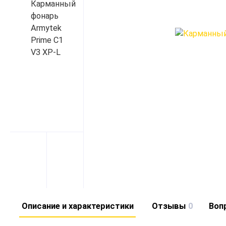
Описание и характеристики
Отзывы
0
Воп