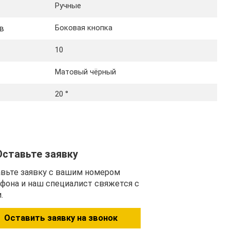
Ручные
Боковая кнопка
в
10
Матовый чёрный
20 °
Оставьте заявку
вьте заявку с вашим номером
фона и наш специалист свяжется с
.
Оставить заявку на звонок