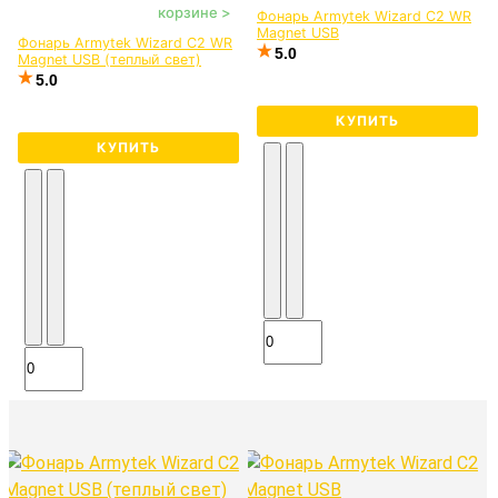
корзине >
Фонарь Armytek Wizard C2 WR
Magnet USB
Фонарь Armytek Wizard C2 WR
5.0
Magnet USB (теплый свет)
5.0
КУПИТЬ
КУПИТЬ