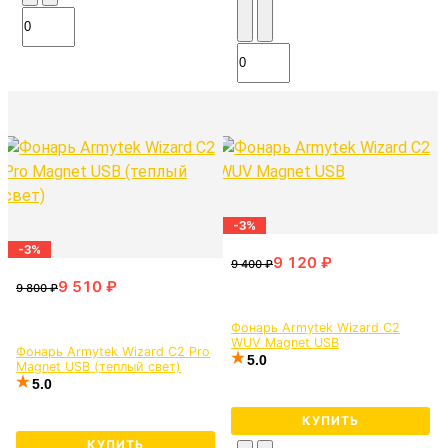
-3%
-3%
Фонарь Armytek Wizard C2
WUV Magnet USB
Фонарь Armytek Wizard C2 Pro
5.0
Magnet USB (теплый свет)
5.0
КУПИТЬ
КУПИТЬ