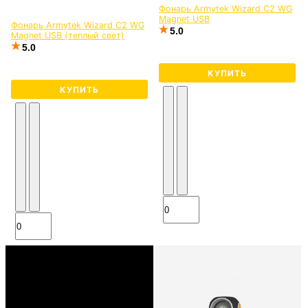
Фонарь Armytek Wizard C2 WG
Magnet USB
Фонарь Armytek Wizard C2 WG
5.0
Magnet USB (теплый свет)
5.0
КУПИТЬ
КУПИТЬ