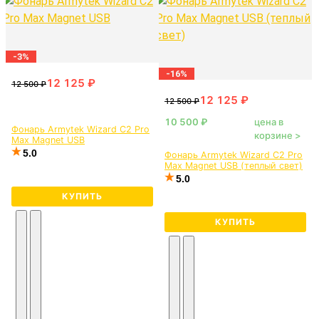
-3%
-16%
цена в
Фонарь Armytek Wizard C2 Pro
корзине >
Max Magnet USB
5.0
Фонарь Armytek Wizard C2 Pro
Max Magnet USB (теплый свет)
5.0
КУПИТЬ
КУПИТЬ