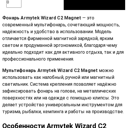
Фонарь Armytek Wizard C2 Magnet
— это
современный мультифонарь, сочетающий мощность,
надёжность и удобство в использовании. Модель
отличается фирменной магнитной зарядкой, ярким
светом и продуманной эргономикой, благодаря чему
идеально подходит как для активного отдыха, так и для
профессионального применения.
Мультифонарь Armytek Wizard C2 Magnet
можно
использовать как налобный, ручной или магнитный
светильник. Система крепления позволяет надёжно
зафиксировать фонарь на голове, на металлических
поверхностях или на одежде с помощью клипсы. Это
делает устройство универсальным инструментом для
туризма, рыбалки, кемпинга и работы на производстве.
Особенности Armytek Wizard C2