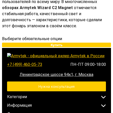
пользователей по всему миру. В многочисленных
обзорах Armytek Wizard C2 Magnet
отмечается
стабильная работа, качественный свет и
долговечность — характеристики, которые сделали
этот фонарь эталоном в своём классе.
Выберите обязательные опции
Купить
+7 (499) 460-05-73
ПН-ПТ 09:00-18:00
Ленинградское шоссе 94к1, г. Москва
Нужна консультация
Категории
Информация