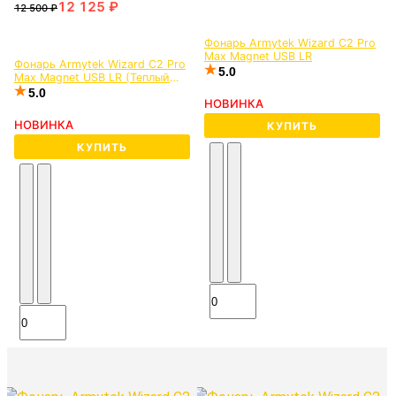
Фонарь Armytek Wizard C2 Pro
Max Magnet USB LR
Фонарь Armytek Wizard C2 Pro
5.0
Max Magnet USB LR (Теплый
свет)
5.0
НОВИНКА
НОВИНКА
КУПИТЬ
КУПИТЬ