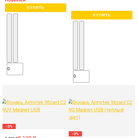
КУПИТЬ
КУПИТЬ
-3%
-3%