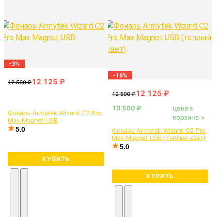
-3%
-16%
цена в
Фонарь Armytek Wizard C2 Pro
корзине >
Max Magnet USB
5.0
Фонарь Armytek Wizard C2 Pro
Max Magnet USB (теплый свет)
5.0
КУПИТЬ
КУПИТЬ