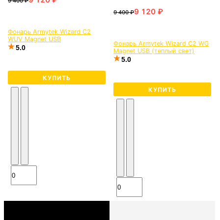
Фонарь Armytek Wizard C2
WUV Magnet USB
Фонарь Armytek Wizard C2 WG
5.0
Magnet USB (теплый свет)
5.0
КУПИТЬ
КУПИТЬ