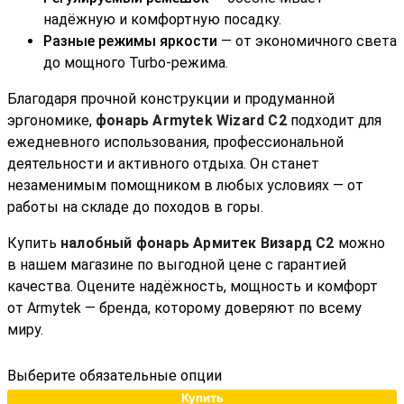
надёжную и комфортную посадку.
Разные режимы яркости
— от экономичного света
до мощного Turbo-режима.
Благодаря прочной конструкции и продуманной
эргономике,
фонарь Armytek Wizard C2
подходит для
ежедневного использования, профессиональной
деятельности и активного отдыха. Он станет
незаменимым помощником в любых условиях — от
работы на складе до походов в горы.
Купить
налобный фонарь Армитек Визард С2
можно
в нашем магазине по выгодной цене с гарантией
качества. Оцените надёжность, мощность и комфорт
от Armytek — бренда, которому доверяют по всему
миру.
Выберите обязательные опции
Купить