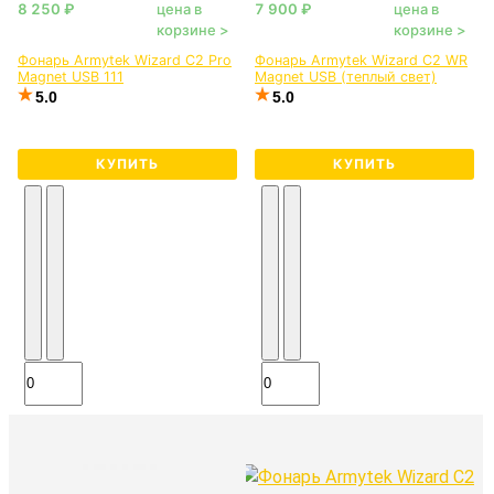
цена в
цена в
корзине >
корзине >
Фонарь Armytek Wizard C2 Pro
Фонарь Armytek Wizard C2 WR
Magnet USB 111
Magnet USB (теплый свет)
5.0
5.0
КУПИТЬ
КУПИТЬ