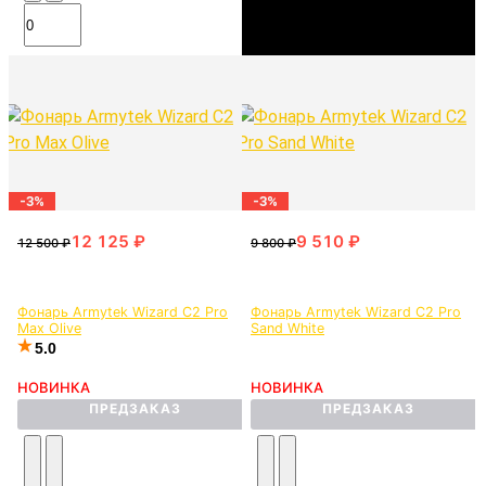
-3%
-3%
Фонарь Armytek Wizard C2 Pro
Фонарь Armytek Wizard C2 Pro
Max Olive
Sand White
5.0
НОВИНКА
НОВИНКА
ПРЕДЗАКАЗ
ПРЕДЗАКАЗ