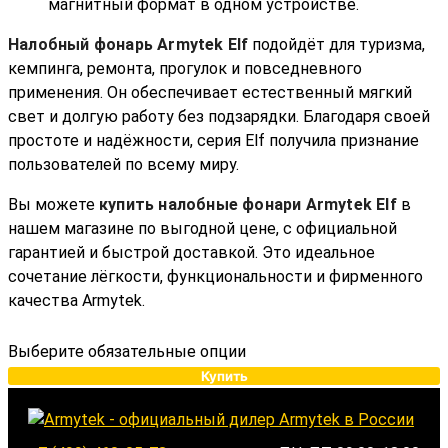
магнитный формат в одном устройстве.
Налобный фонарь Armytek Elf
подойдёт для туризма,
кемпинга, ремонта, прогулок и повседневного
применения. Он обеспечивает естественный мягкий
свет и долгую работу без подзарядки. Благодаря своей
простоте и надёжности, серия Elf получила признание
пользователей по всему миру.
Вы можете
купить налобные фонари Armytek Elf
в
нашем магазине по выгодной цене, с официальной
гарантией и быстрой доставкой. Это идеальное
сочетание лёгкости, функциональности и фирменного
качества Armytek.
Выберите обязательные опции
Купить