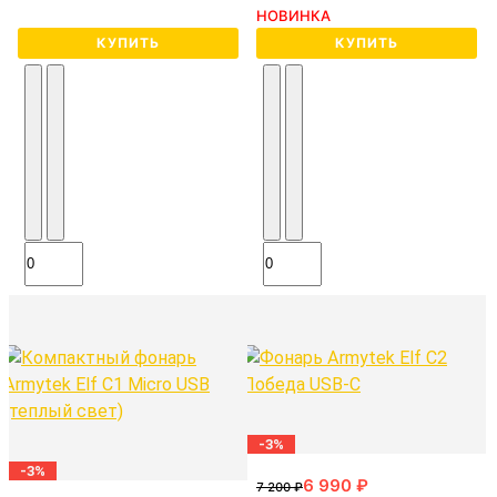
НОВИНКА
КУПИТЬ
КУПИТЬ
-3%
-3%