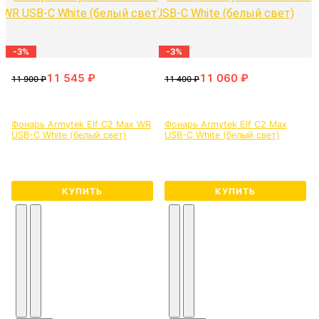
-3%
-3%
Фонарь Armytek Elf C2 Max WR
Фонарь Armytek Elf C2 Max
USB-C White (белый свет)
USB-C White (белый свет)
КУПИТЬ
КУПИТЬ