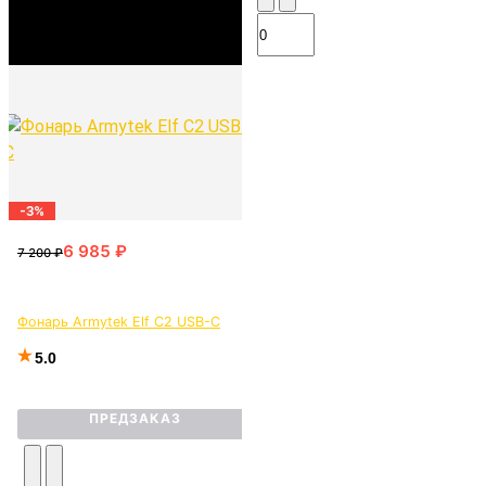
-3%
Фонарь Armytek Elf C2 USB-C
5.0
ПРЕДЗАКАЗ