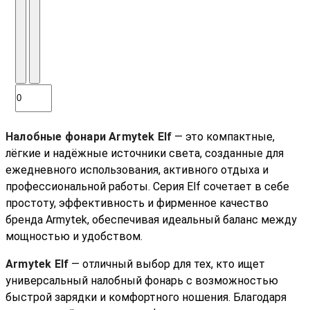
Налобные фонари Armytek Elf
— это компактные,
лёгкие и надёжные источники света, созданные для
ежедневного использования, активного отдыха и
профессиональной работы. Серия Elf сочетает в себе
простоту, эффективность и фирменное качество
бренда Armytek, обеспечивая идеальный баланс между
мощностью и удобством.
Armytek Elf
— отличный выбор для тех, кто ищет
универсальный налобный фонарь с возможностью
быстрой зарядки и комфортного ношения. Благодаря