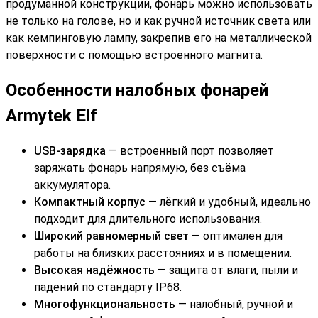
продуманной конструкции, фонарь можно использовать
не только на голове, но и как ручной источник света или
как кемпинговую лампу, закрепив его на металлической
поверхности с помощью встроенного магнита.
Особенности налобных фонарей
Armytek Elf
USB-зарядка
— встроенный порт позволяет
заряжать фонарь напрямую, без съёма
аккумулятора.
Компактный корпус
— лёгкий и удобный, идеально
подходит для длительного использования.
Широкий равномерный свет
— оптимален для
работы на близких расстояниях и в помещении.
Высокая надёжность
— защита от влаги, пыли и
падений по стандарту IP68.
Многофункциональность
— налобный, ручной и